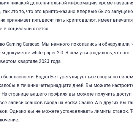
тавил никакой дополнительной информации, кроме названи
 так это то, что это крипто-казино впервые было запущено
 она принимает пятьдесят пять криптовалют, имеет впечат
е в социальных сетях.
ю Gaming Curacao. Мы немного покопались и обнаружили, 
 документе white paper 2.0. В нем утверждалось, что это
вертом квартале 2023 года.
о безопасности. Водка Бет урегулирует все споры по свое
жалобы в течение четырнадцати дней. Вы можете настроить
. На странице вашего профиля вы можете получить доступ 
се записи сеансов входа на Vodka Casino. А в других вы т
вок. Однако вы не можете устанавливать лимиты ставок. 
лючение.