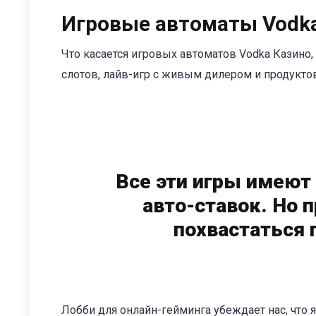
Игровые автоматы Vodk
Что касается игровых автоматов Vodka Казино,
слотов, лайв-игр с живым дилером и продукто
Все эти игры имеют
авто-ставок. Но п
похвастаться
Лобби для онлайн-гейминга убеждает нас, что