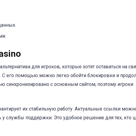
данных.
ми.
asino
альтернатива для игроков, которые хотят оставаться на свя
. С его помощью можно легко обойти блокировки и продо
тью синхронизировано с основным сайтом, поэтому игроки
антирует их стабильную работу. Актуальные ссылки можн
 у службы поддержки. Это удобное решение для тех, кто 