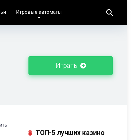
тьи
Игровые автоматы
Играть
ить
ТОП-5 лучших казино
.