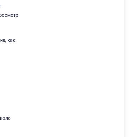
м
просмотр
а, как:
около