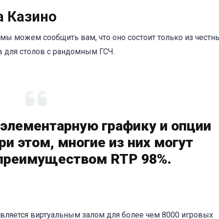
a Казино
 мы можем сообщить вам, что оно состоит только из честн
в для столов с рандомным ГСЧ.
 элементарную графику и опции
ри этом, многие из них могут
 преимуществом RTP 98%.
 является виртуальным залом для более чем 8000 игровых