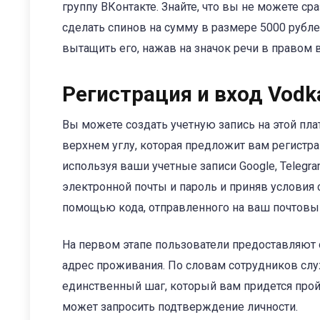
группу ВКонтакте. Знайте, что вы не можете с
сделать спинов на сумму в размере 5000 рубл
вытащить его, нажав на значок речи в правом
Регистрация и вход Vodk
Вы можете создать учетную запись на этой пл
верхнем углу, которая предложит вам регистр
используя ваши учетные записи Google, Telegra
электронной почты и пароль и приняв условия 
помощью кода, отправленного на ваш почтовы
На первом этапе пользователи предоставляют 
адрес проживания. По словам сотрудников слу
единственный шаг, который вам придется пройт
может запросить подтверждение личности.