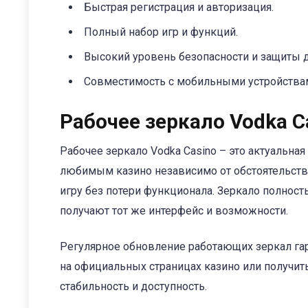
Быстрая регистрация и авторизация.
Полный набор игр и функций.
Высокий уровень безопасности и защиты 
Совместимость с мобильными устройства
Рабочее зеркало Vodka C
Рабочее зеркало Vodka Casino – это актуальная 
любимым казино независимо от обстоятельств
игру без потери функционала. Зеркало полнос
получают тот же интерфейс и возможности.
Регулярное обновление работающих зеркал гар
на официальных страницах казино или получить
стабильность и доступность.