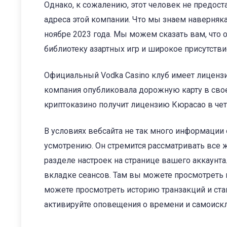
Однако, к сожалению, этот человек не предос
адреса этой компании. Что мы знаем наверняка,
ноябре 2023 года. Мы можем сказать вам, что
библиотеку азартных игр и широкое присутстви
Официальный Vodka Casino клуб имеет лицензи
компания опубликовала дорожную карту в своем
криптоказино получит лицензию Кюрасао в чет
В условиях вебсайта не так много информации 
усмотрению. Он стремится рассматривать все 
разделе настроек на странице вашего аккаунта
вкладке сеансов. Там вы можете просмотреть в
можете просмотреть историю транзакций и ста
активируйте оповещения о времени и самоиск