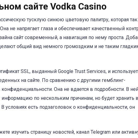
ьном сайте Vodka Casino
ассическую тусклую синюю цветовую палитру, которая так
Она не напрягает глаза и обеспечивает качественный конт
зайна сайт современный, а навигация по нему проста. Доб
делают общий вид немного громоздким и не таким гладки
тификат SSL, выданный Google Trust Services, и используе
еденных на сайте. По сравнению с другими гемблинг-
 конфиденциальности. Она не вдается в подробности. В не
у информацию по нескольким причинам, но будет хранить 
 В условиях есть подзаголовок о конфиденциальности, он
жете изучить страницу новостей, канал Telegram или актив