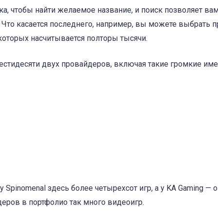
а, чтобы найти желаемое название, и поиск позволяет ва
 Что касается последнего, например, вы можете выбрать 
которых насчитывается полторы тысячи.
естидесяти двух провайдеров, включая такие громкие имен
 у Spinomenal здесь более четырехсот игр, а у KA Gaming — 
деров в портфолио так много видеоигр.