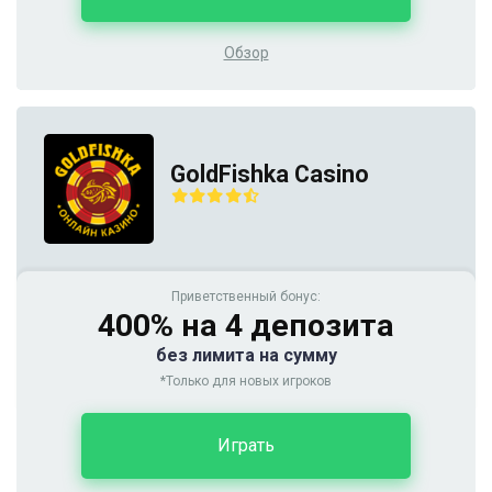
Обзор
GoldFishka Casino
Приветственный бонус:
400% на 4 депозита
без лимита на сумму
*Только для новых игроков
Играть