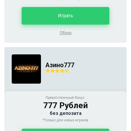
Играть
Обзор
Азино777
Приветственный бонус:
777 Рублей
без депозита
*Только для новых игроков