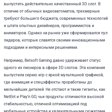
выпустить действительно качественный 3D слот. В
отличие от обычных видеоавтоматов, трехмерные
требуют большего бюджета, современных технологий
и штата опытных дизайнеров, программистов и
аниматоров. Однако на рынке уже сформировался пул
лидеров, которые славятся своими инновационными
подходами и интересными решениями.
Например, Betsoft Gaming давно удерживает статус
одного из пионеров в сфере 3D слотов. Эта компания
выпустила серию игр с яркой мультяшной графикой,
где анимация и спецэффекты проработаны до
мельчайших деталей. Не отстают и такие гиганты, как
NetEnt и Play’n GO, чьи продукты отличаются высокой
стабильностью, отличной оптимизацией под
мобильные устройства и увлекательными сюжетами.