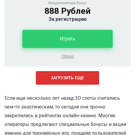
Бездепозитный бонус
888 Рублей
За регистрацию
Играть
Обзор
ЗАГРУЗИТЬ ЕЩЕ
Если еще несколько лет назад 3D слоты считались
чем-то экзотическим, то сегодня они прочно
закрепились в рейтингах онлайн-казино. Многие
операторы предлагают специальные бонусы и акции
именно для трехмерных игр, поощряя пользователей