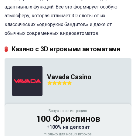
адаптивных функций. Все это формирует особую
атмосферу, которая отличает 3D слоты от их
классических «одноруких бандитов» и даже от
обычных современных видеоавтоматов.
Казино с 3D игровыми автоматами
Vavada Casino
Бонус за регистрацию:
100 Фриспинов
+100% на депозит
*Только для новых игроков