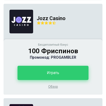
Jozz Casino
Бездепозитный бонус
100 Фриспинов
Промокод: PROGAMBLER
Играть
Обзор