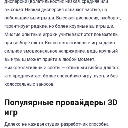
дисперсии (волатильности): низкая, средняя или
высокая. Низкая дисперсия означает частые, но
небольшие выигрыши. Высокая дисперсия, наоборот,
гарантирует редкие, но более крупные выигрыши.
Многие опытные игроки учитывают этот показатель
при выборе слота. Высоковолатильные игры дарят
сильное эмоциональное напряжение, ведь крупный
выигрыш может прийти в любой момент.
Низковолатильные слоты — отличный выбор для тех,
кто предпочитает более спокойную игру, пусть и без
колоссальных заносов.
Популярные провайдеры 3D
игр
Далеко не каждая студия-разработчик способна