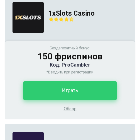
1xSlots Casino
Бездепозитный бонус:
150 фриспинов
Код: ProGambler
*Вводить при регистрации
Играть
Обзор