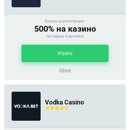
Бонусы за регистрацию:
500% на казино
На первые 4 депозита
Играть
Обзор
Vodka Casino