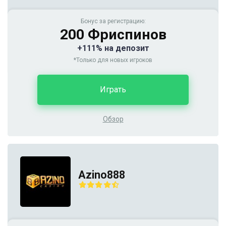
Бонус за регистрацию:
200 Фриспинов
+111% на депозит
*Только для новых игроков
Играть
Обзор
Azino888