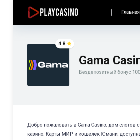
Главная
4.8
Gama Casi
Бездепозитный бонус 10
Добро пожаловать в Gama Casino, дом слотов с
казино. Карты МИР и кошелек Юмани, доступны 