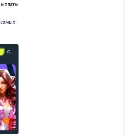
 выплаты
 самых