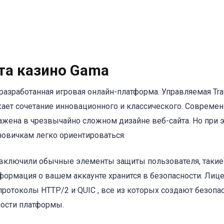
та казино Gama
разработанная игровая онлайн-платформа. Управляемая Tra
жает сочетание инновационного и классического. Современ
ражена в чрезвычайно сложном дизайне веб-сайта. Но при 
овичкам легко ориентироваться.
 включили обычные элементы защиты пользователя, такие
нформация о вашем аккаунте хранится в безопасности. Лиц
протоколы HTTP/2 и QUIC , все из которых создают безопа
ности платформы.