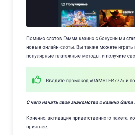
Помимо слотов Гамма казино с бонусными ста
новые онлайн-слоты. Вы также можете играть 
популярные платежные методы, и получите сво
Введите промокод «GAMBLER777» и по
С чего начать свое знакомство с казино Gama 
Конечно, активация приветственного пакета, к
приятнее.