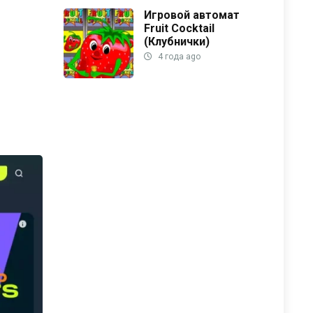
Игровой автомат
Fruit Cocktail
(Клубнички)
4 года ago