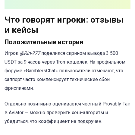
Что говорят игроки: отзывы
и кейсы
Положительные истории
Игрок
@Rin-777
поделился скрином вывода 3 500
USDT за 9 часов через Tron-кошелёк. На профильном
форуме «GamblersChat» пользователи отмечают, что
саппорт часто компенсирует технические сбои
фриспинами.
Отдельно позитивно оценивается честный Provably Fair
в Aviator — можно проверить хеш-алгоритм и
убедиться, что коэффициент не подкручен.