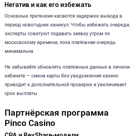
Негатив и как его избежать
Основные претензии касаются задержек вывода в
период новогодних каникул. Чтобы избежать очереди,
эксперты советуют подавать заявку утром по
московскому времени, пока платёжная очередь
минимальна.
Не забывайте обновлять платёжные данные в личном
кабинете — смена карты без уведомления казино
приводит к дополнительной проверке и увеличивает
срок выплаты.
Партнёрская программа
Pinco Casino
CPA и RevShare-модели