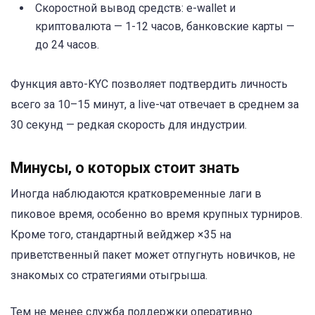
Скоростной вывод средств: e-wallet и
криптовалюта — 1-12 часов, банковские карты —
до 24 часов.
Функция авто-KYC позволяет подтвердить личность
всего за 10–15 минут, а live-чат отвечает в среднем за
30 секунд — редкая скорость для индустрии.
Минусы, о которых стоит знать
Иногда наблюдаются кратковременные лаги в
пиковое время, особенно во время крупных турниров.
Кроме того, стандартный вейджер ×35 на
приветственный пакет может отпугнуть новичков, не
знакомых со стратегиями отыгрыша.
Тем не менее служба поддержки оперативно