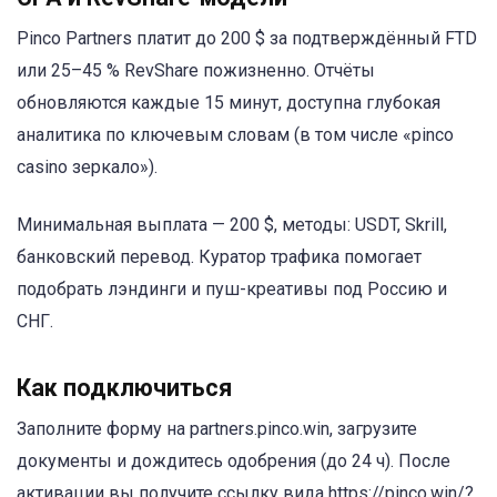
Pinco Partners платит до 200 $ за подтверждённый FTD
или 25–45 % RevShare пожизненно. Отчёты
обновляются каждые 15 минут, доступна глубокая
аналитика по ключевым словам (в том числе «pinco
casino зеркало»).
Минимальная выплата — 200 $, методы: USDT, Skrill,
банковский перевод. Куратор трафика помогает
подобрать лэндинги и пуш-креативы под Россию и
СНГ.
Как подключиться
Заполните форму на partners.pinco.win, загрузите
документы и дождитесь одобрения (до 24 ч). После
активации вы получите ссылку вида https://pinco.win/?