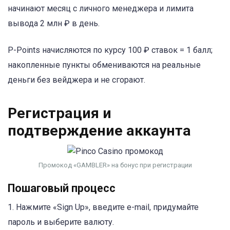
начинают месяц с личного менеджера и лимита
вывода 2 млн ₽ в день.
P-Points начисляются по курсу 100 ₽ ставок = 1 балл;
накопленные пункты обмениваются на реальные
деньги без вейджера и не сгорают.
Регистрация и
подтверждение аккаунта
Промокод «GAMBLER» на бонус при регистрации
Пошаговый процесс
1. Нажмите «Sign Up», введите e-mail, придумайте
пароль и выберите валюту.