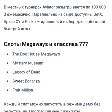
В местных турнирах Aviator разыгрывается по 100 000
$ ежемесячно. Параллельно на сайте доступны JetX,
Space XY и Plinko — идеальный выбор для любителей
быстрой игры.
Слоты Megaways и классика 777
The Dog House Megaways
Mystery Museum
Legacy of Dead
Sweet Bonanza
Fruit Million
Каждый слот можно запустить в режиме демо без
регистрации. Прогрессивные джекпоты