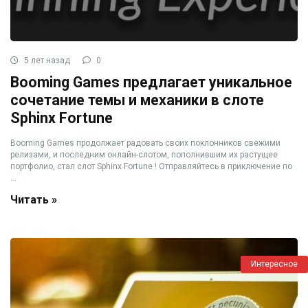
5 лет назад
0
Booming Games предлагает уникальное
сочетание темы и механики в слоте
Sphinx Fortune
Booming Games продолжает радовать своих поклонников свежими
релизами, и последним онлайн-слотом, пополнившим их растущее
портфолио, стал слот Sphinx Fortune ! Отправляйтесь в приключение по
...
Читать »
Интересное