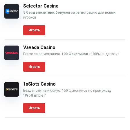
Selector Casino
5 бездепозитных бонусов
за регистрацию для новых
игроков
Играть
Vavada Casino
Бонус за регистрацию:
100 Фриспинов
+100% на депозит
Играть
1xSlots Casino
Бездепозитный бонус: 150 фриспинов по промокоду
"ProGambler"
Играть