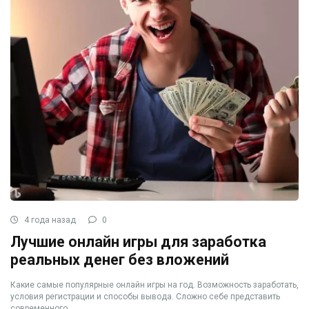
4 года назад
0
Лучшие онлайн игры для заработка
реальных денег без вложений
Какие самые популярные онлайн игры на год. Возможность заработать,
условия регистрации и способы вывода. Сложно себе представить
современного ...