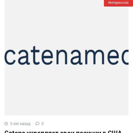
Интересное
5 лет назад
0