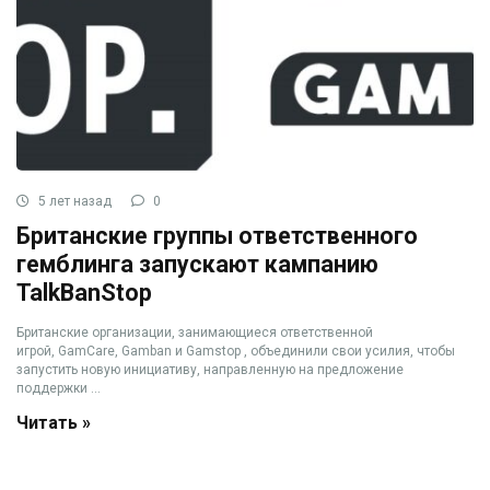
5 лет назад
0
Британские группы ответственного
гемблинга запускают кампанию
TalkBanStop
Британские организации, занимающиеся ответственной
игрой, GamCare, Gamban и Gamstop , объединили свои усилия, чтобы
запустить новую инициативу, направленную на предложение
поддержки ...
Читать »