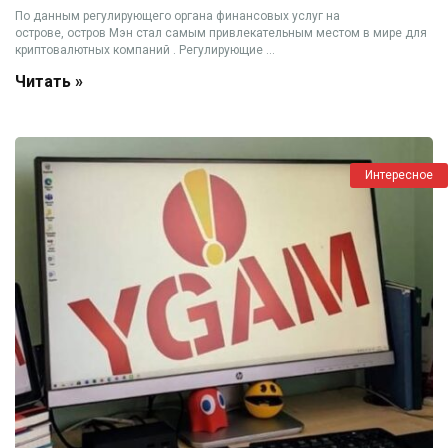
По данным регулирующего органа финансовых услуг на
острове, остров Мэн стал самым привлекательным местом в мире для
криптовалютных компаний . Регулирующие ...
Читать »
Интересное