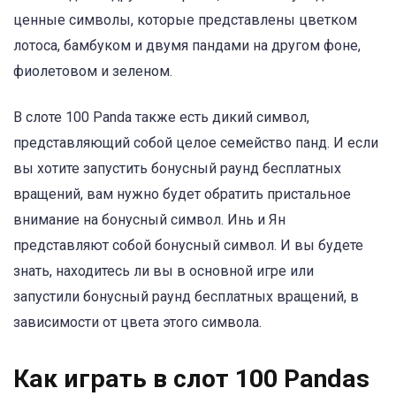
ценные символы, которые представлены цветком
лотоса, бамбуком и двумя пандами на другом фоне,
фиолетовом и зеленом.
В слоте 100 Panda также есть дикий символ,
представляющий собой целое семейство панд. И если
вы хотите запустить бонусный раунд бесплатных
вращений, вам нужно будет обратить пристальное
внимание на бонусный символ. Инь и Ян
представляют собой бонусный символ. И вы будете
знать, находитесь ли вы в основной игре или
запустили бонусный раунд бесплатных вращений, в
зависимости от цвета этого символа.
Как играть в слот 100 Pandas