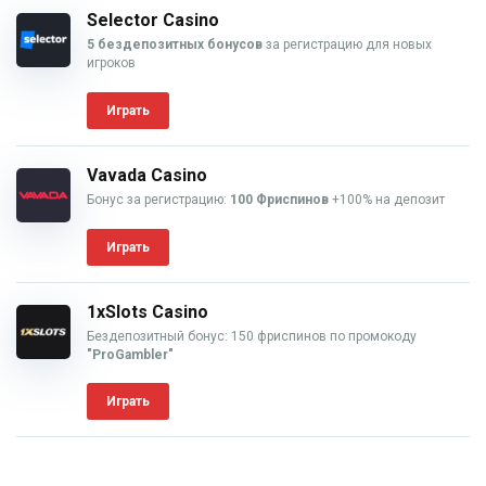
Selector Casino
5 бездепозитных бонусов
за регистрацию для новых
игроков
Играть
Vavada Casino
Бонус за регистрацию:
100 Фриспинов
+100% на депозит
Играть
1xSlots Casino
Бездепозитный бонус: 150 фриспинов по промокоду
"ProGambler"
Играть