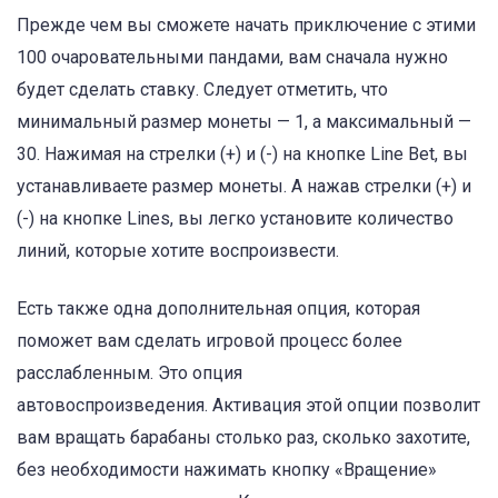
Прежде чем вы сможете начать приключение с этими
100 очаровательными пандами, вам сначала нужно
будет сделать ставку. Следует отметить, что
минимальный размер монеты — 1, а максимальный —
30. Нажимая на стрелки (+) и (-) на кнопке Line Bet, вы
устанавливаете размер монеты. А нажав стрелки (+) и
(-) на кнопке Lines, вы легко установите количество
линий, которые хотите воспроизвести.
Есть также одна дополнительная опция, которая
поможет вам сделать игровой процесс более
расслабленным. Это опция
автовоспроизведения. Активация этой опции позволит
вам вращать барабаны столько раз, сколько захотите,
без необходимости нажимать кнопку «Вращение»