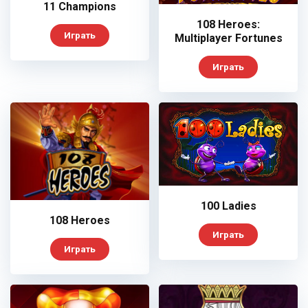
11 Champions
108 Heroes:
Играть
Multiplayer Fortunes
Играть
100 Ladies
108 Heroes
Играть
Играть