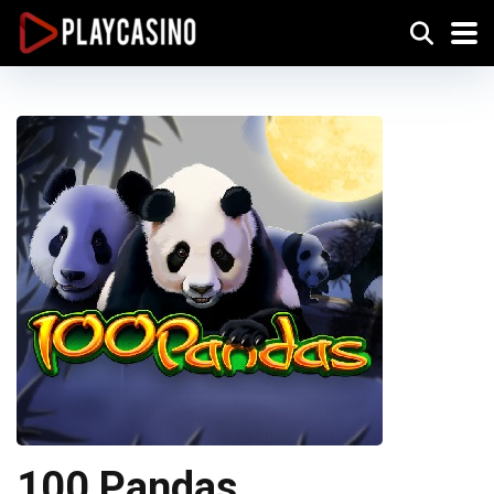
100 Pandas