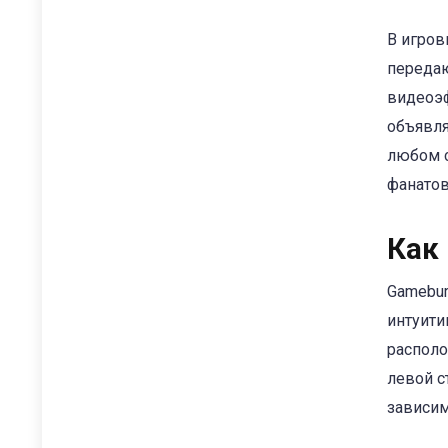
В игров
передаю
видеоэ
объявля
любом с
фанатов
Как 
Gamebur
интуити
располо
левой с
зависим