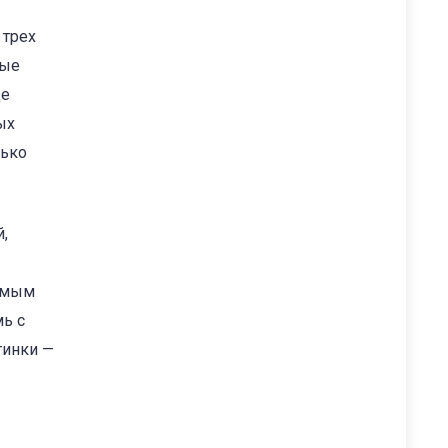
 трех
ные
це
ых
лько
,
самым
ь с
тинки —