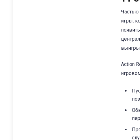
Частью 
игры, к
появить
централ
выигры
Action R
игровом
Пус
поз
Обв
пе
Про
слу