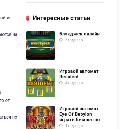
Интересные статьи
ой из
Блэкджек онлайн
аются на
2 года ago
е
Игровой автомат
Resident
4 года ago
з
го от
Игровой автомат
Eye Of Babylon —
аться по
играть бесплатно
4 года ago