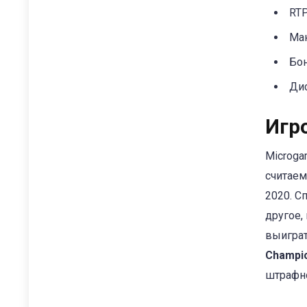
RTP
Мак
Бо
Ди
Игр
Microga
считаем
2020. С
другое,
выиграт
Champi
штрафно