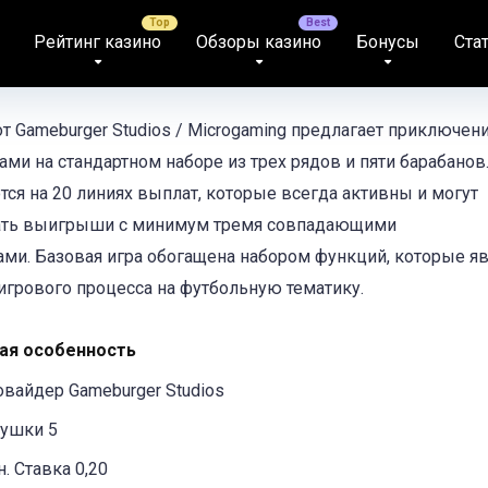
Рейтинг казино
Обзоры казино
Бонусы
Ста
от Gameburger Studios / Microgaming предлагает приключени
ами на стандартном наборе из трех рядов и пяти барабанов
ся на 20 линиях выплат, которые всегда активны и могут
ть выигрыши с минимум тремя совпадающими
ми. Базовая игра обогащена набором функций, которые я
игрового процесса на футбольную тематику.
ая особенность
вайдер Gameburger Studios
тушки 5
. Ставка 0,20