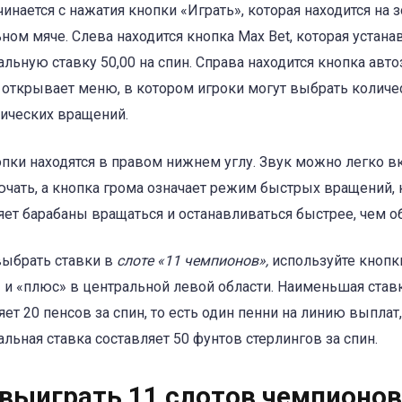
чинается с нажатия кнопки «Играть», которая находится на 
ном мяче. Слева находится кнопка Max Bet, которая устана
льную ставку 50,00 на спин. Справа находится кнопка авто
 открывает меню, в котором игроки могут выбрать количе
ических вращений.
пки находятся в правом нижнем углу. Звук можно легко в
чать, а кнопка грома означает режим быстрых вращений,
яет барабаны вращаться и останавливаться быстрее, чем о
ыбрать ставки в
слоте «11 чемпионов»,
используйте кнопк
 и «плюс» в центральной левой области. Наименьшая став
яет 20 пенсов за спин, то есть один пенни на линию выплат,
льная ставка составляет 50 фунтов стерлингов за спин.
 выиграть 11 слотов чемпионов