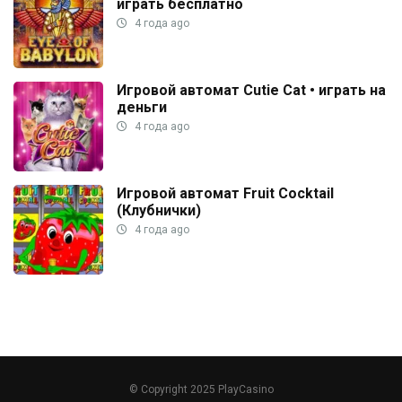
играть бесплатно
4 года ago
Игровой автомат Cutie Cat • играть на
деньги
4 года ago
Игровой автомат Fruit Cocktail
(Клубнички)
4 года ago
© Copyright 2025 PlayCasino