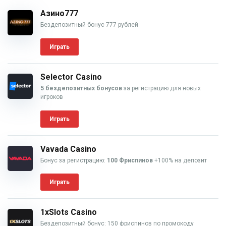
Азино777
Бездепозитный бонус 777 рублей
Играть
Selector Casino
5 бездепозитных бонусов
за регистрацию для новых
игроков
Играть
Vavada Casino
Бонус за регистрацию:
100 Фриспинов
+100% на депозит
Играть
1xSlots Casino
Бездепозитный бонус: 150 фриспинов по промокоду