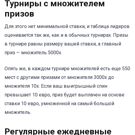
Турниры с множителем
призов
Для этого нет минимальной ставки, и таблица лидеров
оценивается так же, как и в обычных турнирах. Призы
в турнире равны размеру вашей ставки, а главный
приз — множитель 5000x.
Опять же, в каждом турнире множителей есть еще 550
мест с другими призами от множителя 3000x до
множителя 10x. Если ваш выигрышный спин
превышает 10 евро, приз будет выплачен на основе
ставки 10 евро, умноженной на самый большой
множитель.
Регулярные ежедневные