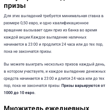
призы
Для этих выпадений требуется минимальная ставка в
размере 0,50 евро, и одно квалификационное
вращение вызывает один приз из банка во время
каждой акции.Каждое выпадение наличных
начинается в 23:00 и продлится 24 часа или до тех пор,
пока не закончатся призы.
Вы можете выиграть несколько призов каждый день,
в котором участвуете, и каждое выпадение денежных
средств начинается в 23:00 и длится 24 часа или до тех
пор, пока не закончатся призы.
Призы варьируются от
1000 до 10 евро.
Множитель ежедневных