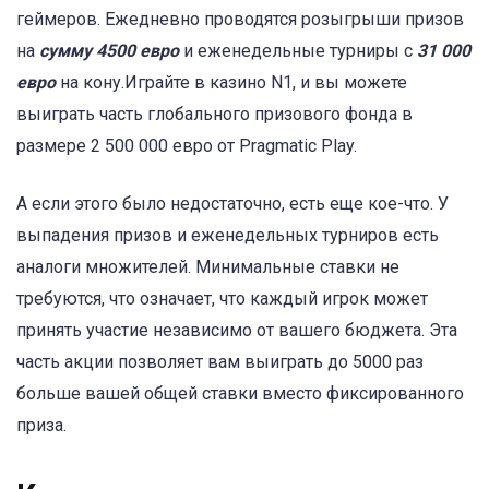
геймеров. Ежедневно проводятся розыгрыши призов
на
сумму 4500 евро
и еженедельные турниры с
31 000
евро
на кону.Играйте в казино N1, и вы можете
выиграть часть глобального призового фонда в
размере 2 500 000 евро от Pragmatic Play.
А если этого было недостаточно, есть еще кое-что. У
выпадения призов и еженедельных турниров есть
аналоги множителей. Минимальные ставки не
требуются, что означает, что каждый игрок может
принять участие независимо от вашего бюджета. Эта
часть акции позволяет вам выиграть до 5000 раз
больше вашей общей ставки вместо фиксированного
приза.