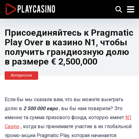
Присоединяйтесь к Pragmatic
Play Over в казино N1, чтобы
получить грандиозную долю
в размере € 2,500,000
Интересное
Если бы мы сказали вам, что вы можете выиграть
долю в
2 500 000 евро
, вы бы нам поверили? Это
именно та сумма призового фонда, которую имеет
N1
Casino
, когда вы принимаете участие в их глобальной
промо-акции Pragmatic Play, которая начинается